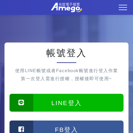
帳號登入
使用LINE帳號或者Facebook帳號進行登入作業
第一次登入需進行授權，授權後即可使用~
LINE登入
FB登入