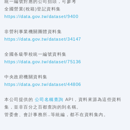
統一編號對應的公司抬頭，可參考
全國營業(稅籍)登記資料集
https://data.gov.tw/dataset/9400
非營利事業機關團體資料集
https://data.gov.tw/dataset/34147
全國各級學校統一編號資料集
https://data.gov.tw/dataset/75136
中央政府機關資料集
https://data.gov.tw/dataset/44806
本公司提供的
公司名稱查詢
API，資料來源為這些資料
集，並非百分之百都查詢的到名稱。
管委會、會計事務所..等統編，都不在資料集內。