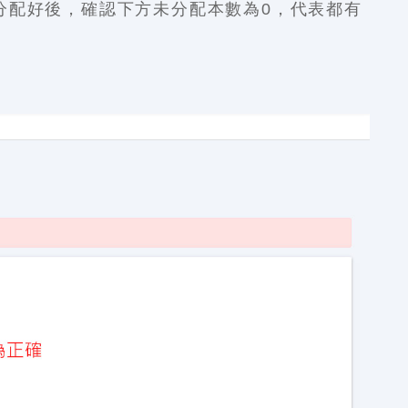
分配好後，確認下方未分配本數為0，代表都有